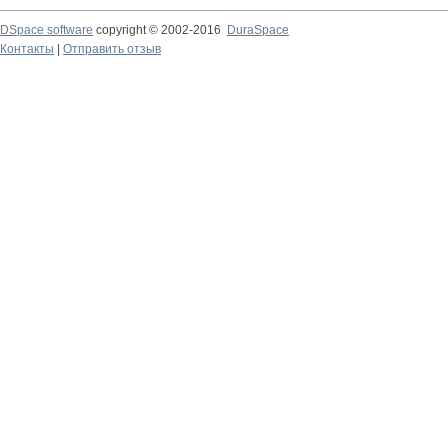
DSpace software
copyright © 2002-2016
DuraSpace
Контакты
|
Отправить отзыв