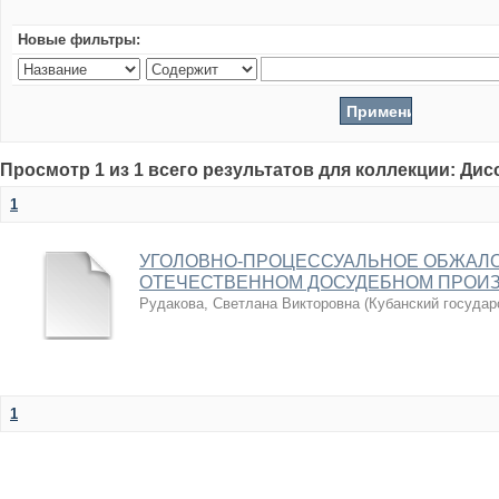
Новые фильтры:
Просмотр 1 из 1 всего результатов для коллекции: Ди
1
УГОЛОВНО-ПРОЦЕССУАЛЬНОЕ ОБЖАЛО
ОТЕЧЕСТВЕННОМ ДОСУДЕБНОМ ПРОИ
Рудакова, Светлана Викторовна
(
Кубанский государ
1