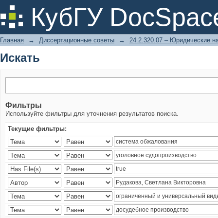
Искать
КубГУ DocSpac
Главная
→
Диссертационные советы
→
24.2.320.07 – Юридические н
Искать
Фильтры
Используйте фильтры для уточнения результатов поиска.
Текущие фильтры: