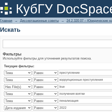
Искать
КубГУ DocSpac
Главная
→
Диссертационные советы
→
24.2.320.07 – Юридические н
Искать
Фильтры
Используйте фильтры для уточнения результатов поиска.
Текущие фильтры: