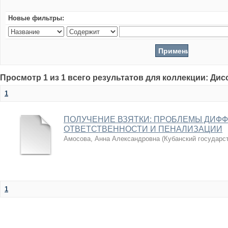
Новые фильтры:
Просмотр 1 из 1 всего результатов для коллекции: Ди
1
ПОЛУЧЕНИЕ ВЗЯТКИ: ПРОБЛЕМЫ ДИФ
ОТВЕТСТВЕННОСТИ И ПЕНАЛИЗАЦИИ
Амосова, Анна Александровна
(
Кубанский государс
1