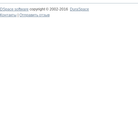
DSpace software
copyright © 2002-2016
DuraSpace
Контакты
|
Отправить отзыв