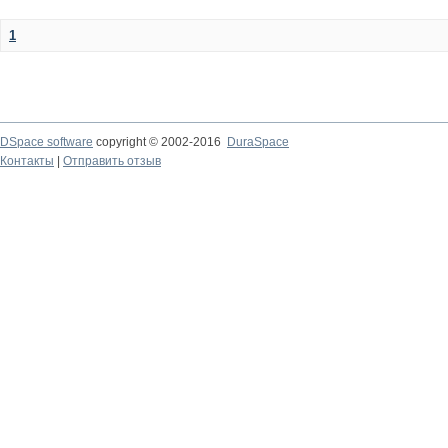
1
DSpace software
copyright © 2002-2016
DuraSpace
Контакты
|
Отправить отзыв