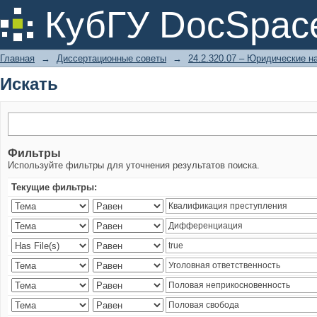
Искать
КубГУ DocSpac
Главная
→
Диссертационные советы
→
24.2.320.07 – Юридические н
Искать
Фильтры
Используйте фильтры для уточнения результатов поиска.
Текущие фильтры: