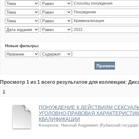
Новые фильтры:
Просмотр 1 из 1 всего результатов для коллекции: Ди
1
ПОНУЖДЕНИЕ К ДЕЙСТВИЯМ СЕКСУАЛЬ
УГОЛОВНО-ПРАВОВАЯ ХАРАКТЕРИСТИ
КВАЛИФИКАЦИИ
Конорезов, Николай Андреевич
(
Кубанский государс