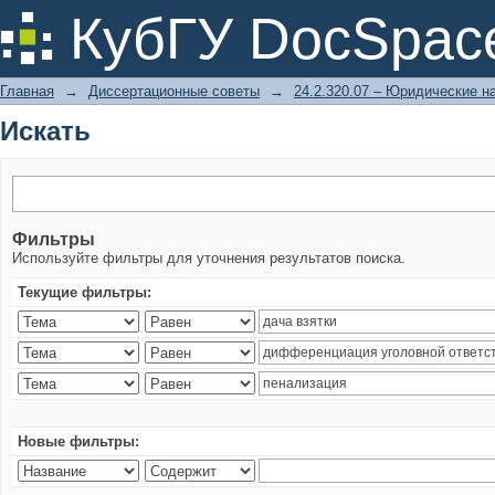
Искать
КубГУ DocSpac
Главная
→
Диссертационные советы
→
24.2.320.07 – Юридические н
Искать
Фильтры
Используйте фильтры для уточнения результатов поиска.
Текущие фильтры:
Новые фильтры: