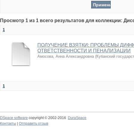
Просмотр 1 из 1 всего результатов для коллекции: Ди
1
ПОЛУЧЕНИЕ ВЗЯТКИ: ПРОБЛЕМЫ ДИФ
ОТВЕТСТВЕННОСТИ И ПЕНАЛИЗАЦИИ
Амосова, Анна Александровна
(
Кубанский государс
1
DSpace software
copyright © 2002-2016
DuraSpace
Контакты
|
Отправить отзыв