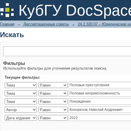
Искать
КубГУ DocSpac
Главная
→
Диссертационные советы
→
24.2.320.07 – Юридические н
Искать
Фильтры
Используйте фильтры для уточнения результатов поиска.
Текущие фильтры: