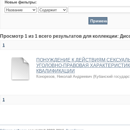
Новые фильтры:
Просмотр 1 из 1 всего результатов для коллекции: Ди
1
ПОНУЖДЕНИЕ К ДЕЙСТВИЯМ СЕКСУАЛЬ
УГОЛОВНО-ПРАВОВАЯ ХАРАКТЕРИСТИ
КВАЛИФИКАЦИИ
Конорезов, Николай Андреевич
(
Кубанский государс
1