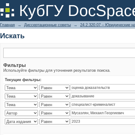
Искать
КубГУ DocSpac
Главная
→
Диссертационные советы
→
24.2.320.07 – Юридические н
Искать
Фильтры
Используйте фильтры для уточнения результатов поиска.
Текущие фильтры: