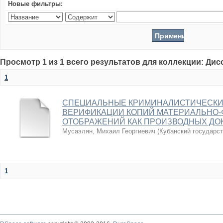
Новые фильтры:
Просмотр 1 из 1 всего результатов для коллекции: Ди
1
СПЕЦИАЛЬНЫЕ КРИМИНАЛИСТИЧЕСКИ
ВЕРИФИКАЦИИ КОПИЙ МАТЕРИАЛЬНО-
ОТОБРАЖЕНИЙ КАК ПРОИЗВОДНЫХ ДО
Мусаэлян, Михаил Георгиевич
(
Кубанский государс
1