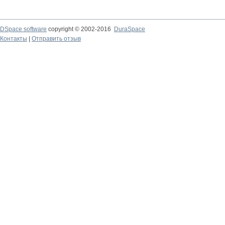
DSpace software
copyright © 2002-2016
DuraSpace
Контакты
|
Отправить отзыв