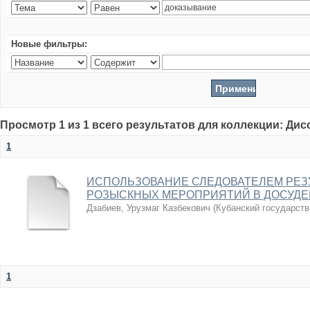
Новые фильтры:
Просмотр 1 из 1 всего результатов для коллекции: Ди
1
ИСПОЛЬЗОВАНИЕ СЛЕДОВАТЕЛЕМ РЕЗ
РОЗЫСКНЫХ МЕРОПРИЯТИЙ В ДОСУДЕ
Дзабиев, Урузмаг Казбекович
(
Кубанский государств
1