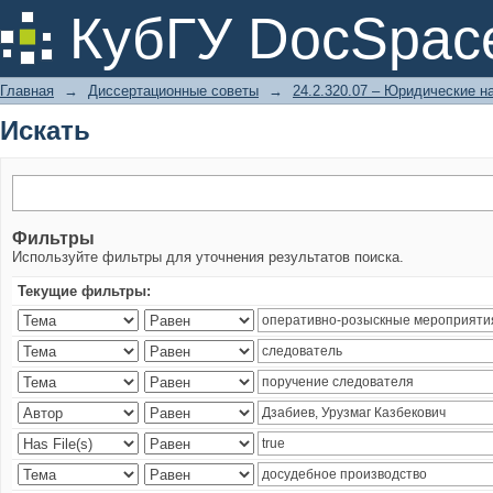
Искать
КубГУ DocSpac
Главная
→
Диссертационные советы
→
24.2.320.07 – Юридические н
Искать
Фильтры
Используйте фильтры для уточнения результатов поиска.
Текущие фильтры: