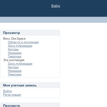
Войти
Просмотр
Весь DocSpace
Области и коллекции
Дата публикации
Авторы
Названия
Тематика
Эта коллекция
Дата публикации
Авторы
Названия
Тематика
Моя учетная запись
Войти
Регистрация
Просмотр