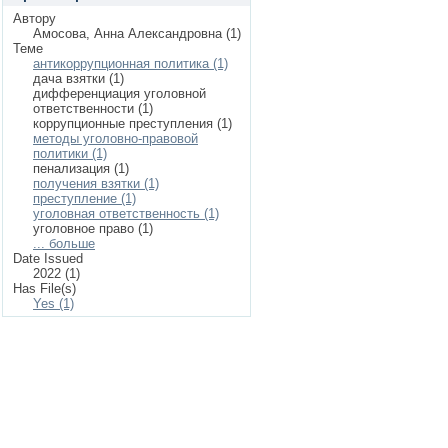
Автору
Амосова, Анна Александровна (1)
Теме
антикоррупционная политика (1)
дача взятки (1)
дифференциация уголовной
ответственности (1)
коррупционные преступления (1)
методы уголовно-правовой
политики (1)
пенализация (1)
получения взятки (1)
преступление (1)
уголовная ответственность (1)
уголовное право (1)
... больше
Date Issued
2022 (1)
Has File(s)
Yes (1)