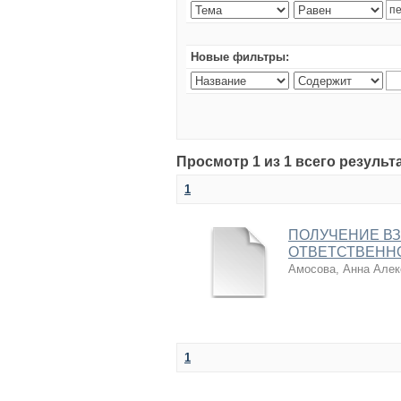
Новые фильтры:
Просмотр 1 из 1 всего результ
1
ПОЛУЧЕНИЕ В
ОТВЕТСТВЕНН
Амосова, Анна Алек
1