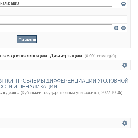
атов для коллекции: Диссертации.
(0.001 секунд(а))
ЗЯТКИ: ПРОБЛЕМЫ ДИФФЕРЕНЦИАЦИИ УГОЛОВНОЙ
ОСТИ И ПЕНАЛИЗАЦИИ
сандровна
(
Кубанский государственный университет
,
2022-10-05
)