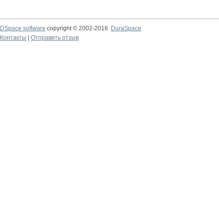
DSpace software
copyright © 2002-2016
DuraSpace
Контакты
|
Отправить отзыв