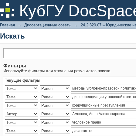
Искать
КубГУ DocSpac
Главная
→
Диссертационные советы
→
24.2.320.07 – Юридические н
Искать
Фильтры
Используйте фильтры для уточнения результатов поиска.
Текущие фильтры: