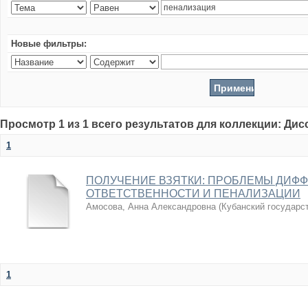
Новые фильтры:
Просмотр 1 из 1 всего результатов для коллекции: Ди
1
ПОЛУЧЕНИЕ ВЗЯТКИ: ПРОБЛЕМЫ ДИФ
ОТВЕТСТВЕННОСТИ И ПЕНАЛИЗАЦИИ
Амосова, Анна Александровна
(
Кубанский государс
1