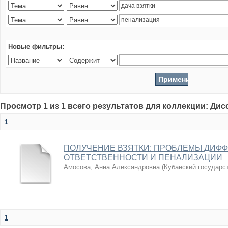
Новые фильтры:
Просмотр 1 из 1 всего результатов для коллекции: Ди
1
ПОЛУЧЕНИЕ ВЗЯТКИ: ПРОБЛЕМЫ ДИФ
ОТВЕТСТВЕННОСТИ И ПЕНАЛИЗАЦИИ
Амосова, Анна Александровна
(
Кубанский государс
1