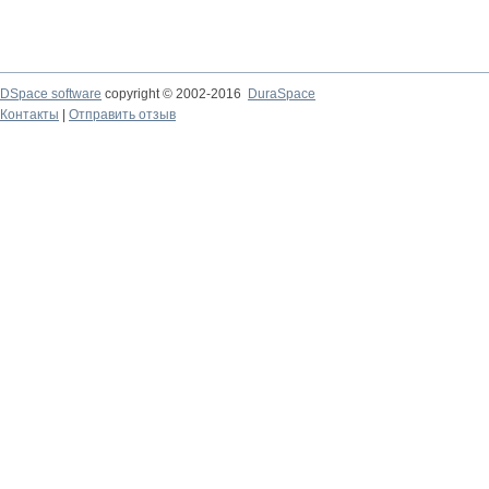
DSpace software
copyright © 2002-2016
DuraSpace
Контакты
|
Отправить отзыв