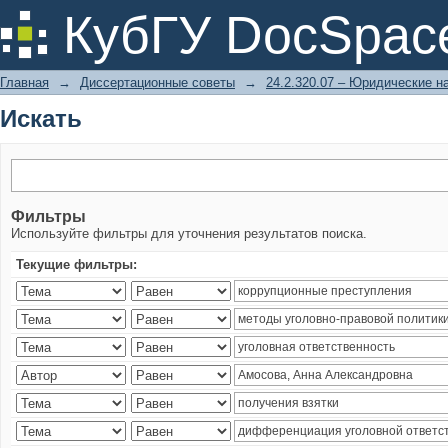
Искать
КубГУ DocSpac
Главная
→
Диссертационные советы
→
24.2.320.07 – Юридические н
Искать
Фильтры
Используйте фильтры для уточнения результатов поиска.
Текущие фильтры: