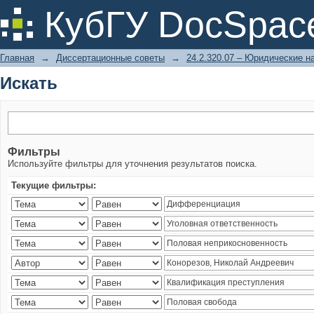
Искать
КубГУ DocSpac
Главная
→
Диссертационные советы
→
24.2.320.07 – Юридические н
Искать
Фильтры
Используйте фильтры для уточнения результатов поиска.
Текущие фильтры: