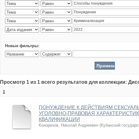
Новые фильтры:
Просмотр 1 из 1 всего результатов для коллекции: Ди
1
ПОНУЖДЕНИЕ К ДЕЙСТВИЯМ СЕКСУАЛЬ
УГОЛОВНО-ПРАВОВАЯ ХАРАКТЕРИСТИ
КВАЛИФИКАЦИИ
Конорезов, Николай Андреевич
(
Кубанский государс