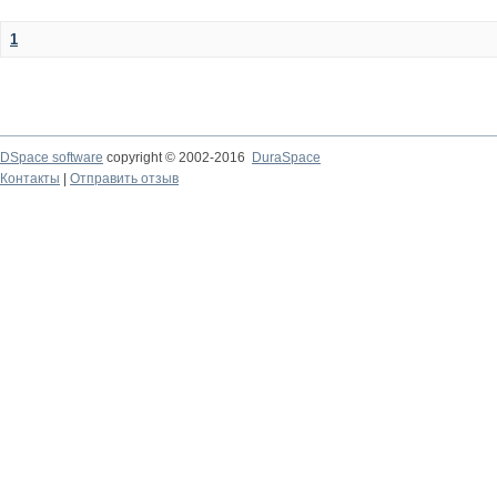
1
DSpace software
copyright © 2002-2016
DuraSpace
Контакты
|
Отправить отзыв