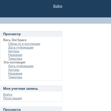
Войти
Просмотр
Весь DocSpace
Области и коллекции
Дата публикации
Авторы
Названия
Тематика
Эта коллекция
Дата публикации
Авторы
Названия
Тематика
Моя учетная запись
Войти
Регистрация
Просмотр