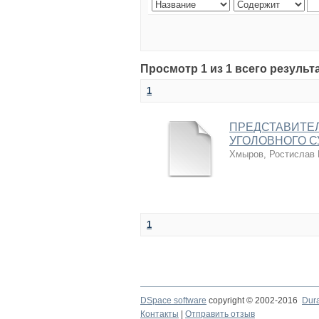
Просмотр 1 из 1 всего результ
1
ПРЕДСТАВИТЕЛ
УГОЛОВНОГО 
Хмыров, Ростислав
1
DSpace software
copyright © 2002-2016
Dur
Контакты
|
Отправить отзыв