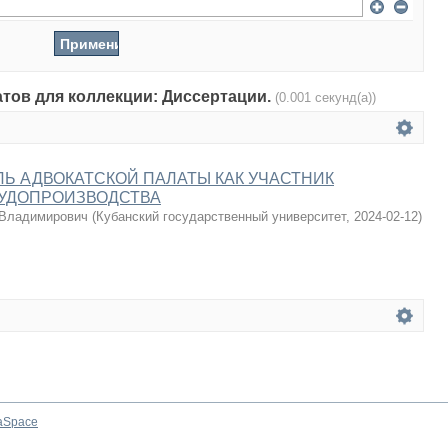
атов для коллекции: Диссертации.
(0.001 секунд(а))
Ь АДВОКАТСКОЙ ПАЛАТЫ КАК УЧАСТНИК
СУДОПРОИЗВОДСТВА
 Владимирович
(
Кубанский государственный университет
,
2024-02-12
)
aSpace