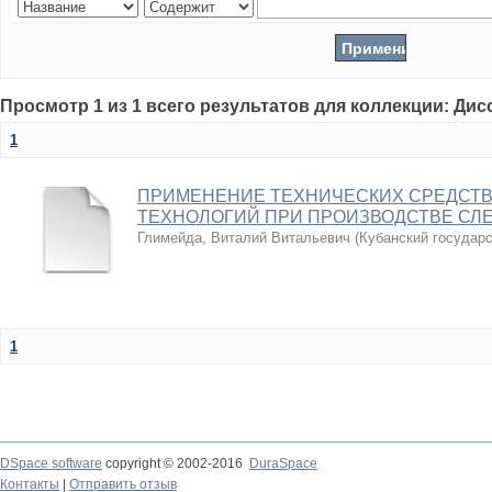
Просмотр 1 из 1 всего результатов для коллекции: Ди
1
ПРИМЕНЕНИЕ ТЕХНИЧЕСКИХ СРЕДСТВ
ТЕХНОЛОГИЙ ПРИ ПРОИЗВОДСТВЕ СЛ
Глимейда, Виталий Витальевич
(
Кубанский государ
1
DSpace software
copyright © 2002-2016
DuraSpace
Контакты
|
Отправить отзыв