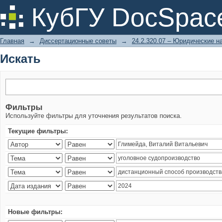
Искать
КубГУ DocSpac
Главная
→
Диссертационные советы
→
24.2.320.07 – Юридические н
Искать
Фильтры
Используйте фильтры для уточнения результатов поиска.
Текущие фильтры:
Новые фильтры: