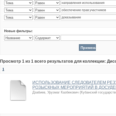
Новые фильтры:
Просмотр 1 из 1 всего результатов для коллекции: Ди
1
ИСПОЛЬЗОВАНИЕ СЛЕДОВАТЕЛЕМ РЕЗ
РОЗЫСКНЫХ МЕРОПРИЯТИЙ В ДОСУДЕ
Дзабиев, Урузмаг Казбекович
(
Кубанский государств