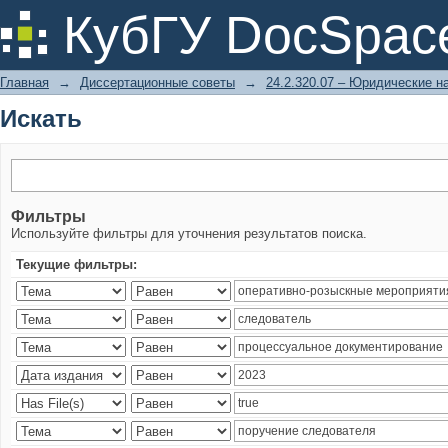
Искать
КубГУ DocSpac
Главная
→
Диссертационные советы
→
24.2.320.07 – Юридические н
Искать
Фильтры
Используйте фильтры для уточнения результатов поиска.
Текущие фильтры: