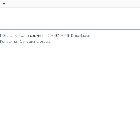
1
DSpace software
copyright © 2002-2016
DuraSpace
Контакты
|
Отправить отзыв