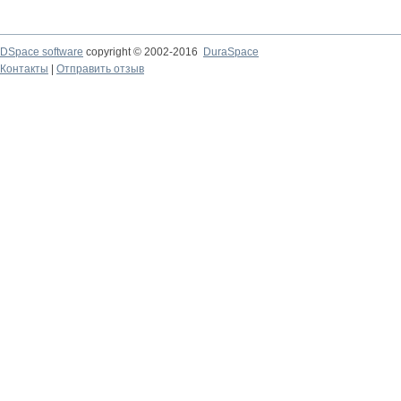
DSpace software
copyright © 2002-2016
DuraSpace
Контакты
|
Отправить отзыв