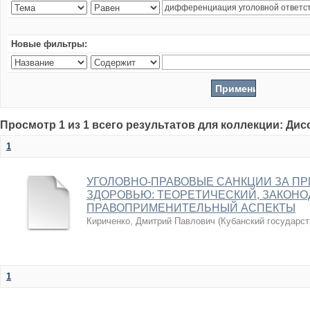
Новые фильтры:
Просмотр 1 из 1 всего результатов для коллекции: Ди
1
УГОЛОВНО-ПРАВОВЫЕ САНКЦИИ ЗА П
ЗДОРОВЬЮ: ТЕОРЕТИЧЕСКИЙ, ЗАКОН
ПРАВОПРИМЕНИТЕЛЬНЫЙ АСПЕКТЫ
Кириченко, Дмитрий Павлович
(
Кубанский государст
1