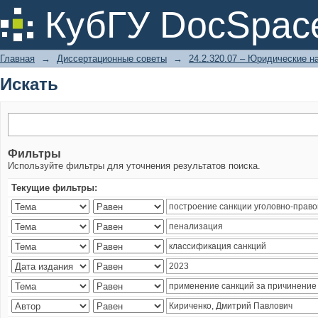
Искать
КубГУ DocSpac
Главная
→
Диссертационные советы
→
24.2.320.07 – Юридические н
Искать
Фильтры
Используйте фильтры для уточнения результатов поиска.
Текущие фильтры: