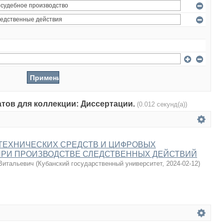
атов для коллекции: Диссертации.
(0.012 секунд(а))
ТЕХНИЧЕСКИХ СРЕДСТВ И ЦИФРОВЫХ
ПРИ ПРОИЗВОДСТВЕ СЛЕДСТВЕННЫХ ДЕЙСТВИЙ
Витальевич
(
Кубанский государственный университет
,
2024-02-12
)