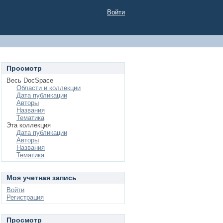
Войти
Просмотр
Весь DocSpace
Области и коллекции
Дата публикации
Авторы
Названия
Тематика
Эта коллекция
Дата публикации
Авторы
Названия
Тематика
Моя учетная запись
Войти
Регистрация
Просмотр