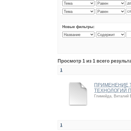
Новые фильтры:
Просмотр 1 из 1 всего результ
1
ПРИМЕНЕНИЕ 
ТЕХНОЛОГИЙ 
Глимейда, Виталий 
1