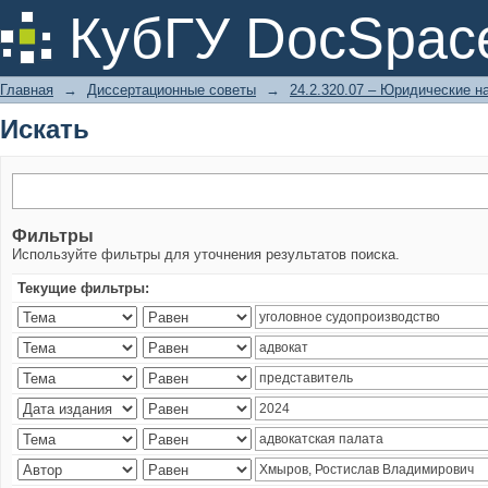
Искать
КубГУ DocSpac
Главная
→
Диссертационные советы
→
24.2.320.07 – Юридические н
Искать
Фильтры
Используйте фильтры для уточнения результатов поиска.
Текущие фильтры: