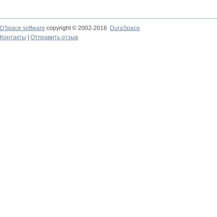
DSpace software
copyright © 2002-2016
DuraSpace
Контакты
|
Отправить отзыв