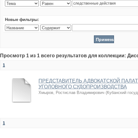
Новые фильтры:
Просмотр 1 из 1 всего результатов для коллекции: Ди
1
ПРЕДСТАВИТЕЛЬ АДВОКАТСКОЙ ПАЛАТ
УГОЛОВНОГО СУДОПРОИЗВОДСТВА
Хмыров, Ростислав Владимирович
(
Кубанский госу
1