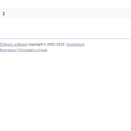
1
DSpace software
copyright © 2002-2016
DuraSpace
Контакты
|
Отправить отзыв