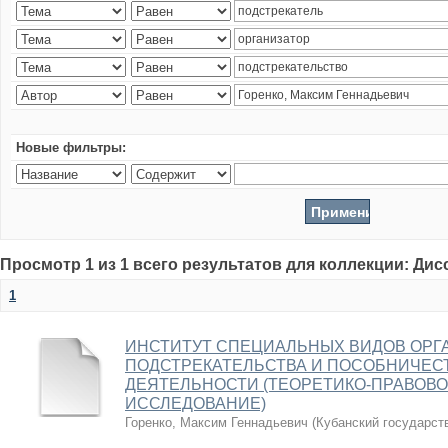
Новые фильтры:
Просмотр 1 из 1 всего результатов для коллекции: Ди
1
ИНСТИТУТ СПЕЦИАЛЬНЫХ ВИДОВ ОРГ
ПОДСТРЕКАТЕЛЬСТВА И ПОСОБНИЧЕС
ДЕЯТЕЛЬНОСТИ (ТЕОРЕТИКО-ПРАВОВО
ИССЛЕДОВАНИЕ)
Горенко, Максим Геннадьевич
(
Кубанский государст