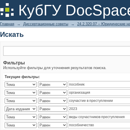
Искать
КубГУ DocSpac
Главная
→
Диссертационные советы
→
24.2.320.07 – Юридические н
Искать
Фильтры
Используйте фильтры для уточнения результатов поиска.
Текущие фильтры: