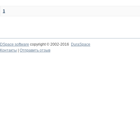
1
DSpace software
copyright © 2002-2016
DuraSpace
Контакты
|
Отправить отзыв