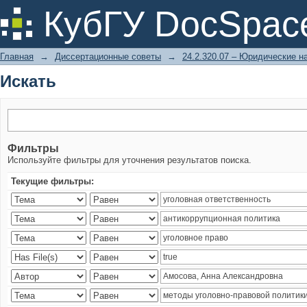
Искать
КубГУ DocSpac
Главная
→
Диссертационные советы
→
24.2.320.07 – Юридические н
Искать
Фильтры
Используйте фильтры для уточнения результатов поиска.
Текущие фильтры: