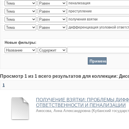
Новые фильтры:
Просмотр 1 из 1 всего результатов для коллекции: Ди
1
ПОЛУЧЕНИЕ ВЗЯТКИ: ПРОБЛЕМЫ ДИФ
ОТВЕТСТВЕННОСТИ И ПЕНАЛИЗАЦИИ
Амосова, Анна Александровна
(
Кубанский государс