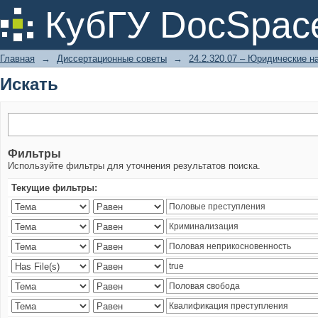
Искать
КубГУ DocSpac
Главная
→
Диссертационные советы
→
24.2.320.07 – Юридические н
Искать
Фильтры
Используйте фильтры для уточнения результатов поиска.
Текущие фильтры: