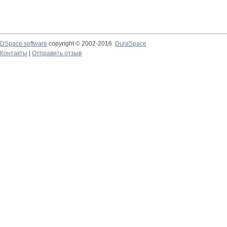
DSpace software
copyright © 2002-2016
DuraSpace
Контакты
|
Отправить отзыв