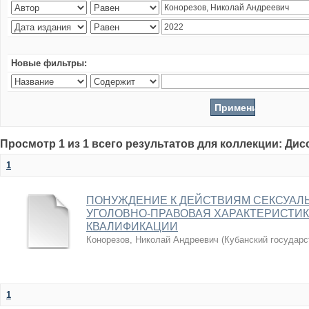
Новые фильтры:
Просмотр 1 из 1 всего результатов для коллекции: Ди
1
ПОНУЖДЕНИЕ К ДЕЙСТВИЯМ СЕКСУАЛЬ
УГОЛОВНО-ПРАВОВАЯ ХАРАКТЕРИСТИ
КВАЛИФИКАЦИИ
Конорезов, Николай Андреевич
(
Кубанский государс
1