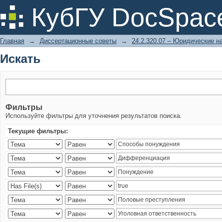
Искать
КубГУ DocSpac
Главная
→
Диссертационные советы
→
24.2.320.07 – Юридические н
Искать
Фильтры
Используйте фильтры для уточнения результатов поиска.
Текущие фильтры: