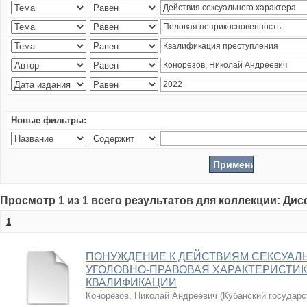
Новые фильтры:
Просмотр 1 из 1 всего результатов для коллекции: Ди
1
ПОНУЖДЕНИЕ К ДЕЙСТВИЯМ СЕКСУАЛЬ
УГОЛОВНО-ПРАВОВАЯ ХАРАКТЕРИСТИ
КВАЛИФИКАЦИИ
Конорезов, Николай Андреевич
(
Кубанский государс