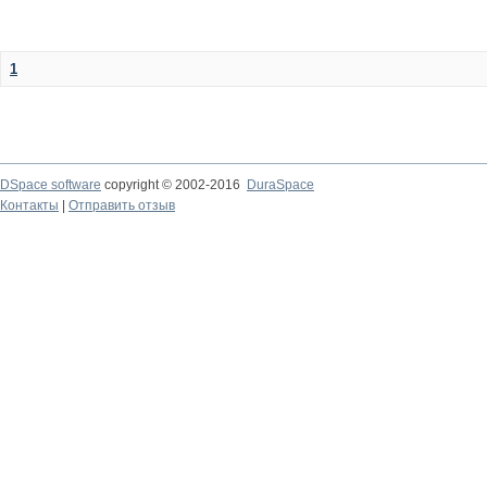
1
DSpace software
copyright © 2002-2016
DuraSpace
Контакты
|
Отправить отзыв