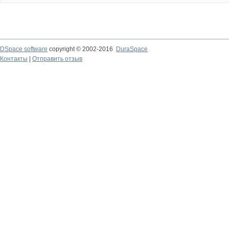
DSpace software
copyright © 2002-2016
DuraSpace
Контакты
|
Отправить отзыв