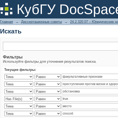
Искать
КубГУ DocSpac
Главная
→
Диссертационные советы
→
24.2.320.07 – Юридические н
Искать
Фильтры
Используйте фильтры для уточнения результатов поиска.
Текущие фильтры: