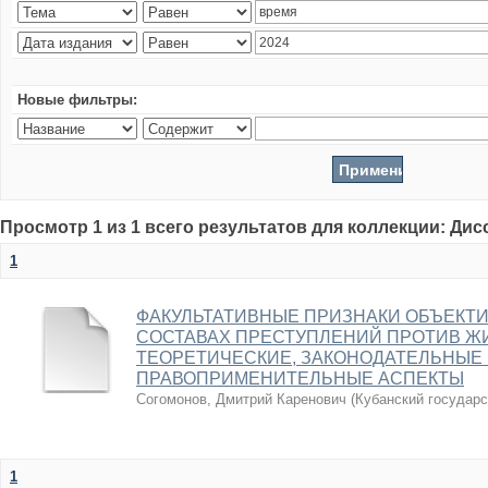
Новые фильтры:
Просмотр 1 из 1 всего результатов для коллекции: Ди
1
ФАКУЛЬТАТИВНЫЕ ПРИЗНАКИ ОБЪЕКТ
СОСТАВАХ ПРЕСТУПЛЕНИЙ ПРОТИВ ЖИ
ТЕОРЕТИЧЕСКИЕ, ЗАКОНОДАТЕЛЬНЫЕ
ПРАВОПРИМЕНИТЕЛЬНЫЕ АСПЕКТЫ
Согомонов, Дмитрий Каренович
(
Кубанский государс
1