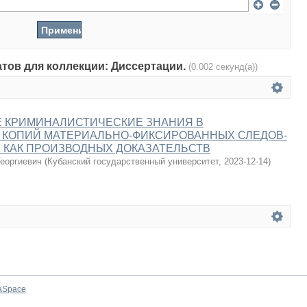
атов для коллекции: Диссертации.
(0.002 секунд(а))
 КРИМИНАЛИСТИЧЕСКИЕ ЗНАНИЯ В
 КОПИЙ МАТЕРИАЛЬНО-ФИКСИРОВАННЫХ СЛЕДОВ-
 КАК ПРОИЗВОДНЫХ ДОКАЗАТЕЛЬСТВ
еоргиевич
(
Кубанский государственный университет
,
2023-12-14
)
aSpace