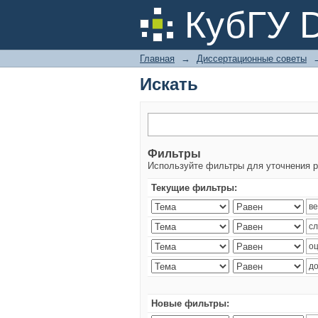
Искать
КубГУ 
Главная
→
Диссертационные советы
Искать
Фильтры
Используйте фильтры для уточнения р
Текущие фильтры:
Новые фильтры: