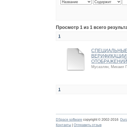
Просмотр 1 из 1 всего результ
1
СПЕЦИАЛЬНЫЕ
ВЕРИФИКАЦИИ
ОТОБРАЖЕНИЙ
Мусаэлян, Михаил Г
1
DSpace software
copyright © 2002-2016
Dur
Контакты
|
Отправить отзыв