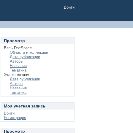
Войти
Просмотр
Весь DocSpace
Области и коллекции
Дата публикации
Авторы
Названия
Тематика
Эта коллекция
Дата публикации
Авторы
Названия
Тематика
Моя учетная запись
Войти
Регистрация
Просмотр