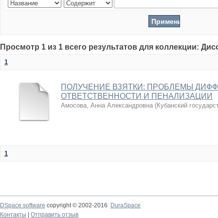
Просмотр 1 из 1 всего результатов для коллекции: Ди
1
ПОЛУЧЕНИЕ ВЗЯТКИ: ПРОБЛЕМЫ ДИФ
ОТВЕТСТВЕННОСТИ И ПЕНАЛИЗАЦИИ
Амосова, Анна Александровна
(
Кубанский государс
1
DSpace software
copyright © 2002-2016
DuraSpace
Контакты
|
Отправить отзыв