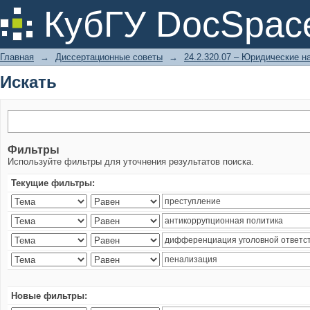
Искать
КубГУ DocSpac
Главная
→
Диссертационные советы
→
24.2.320.07 – Юридические н
Искать
Фильтры
Используйте фильтры для уточнения результатов поиска.
Текущие фильтры:
Новые фильтры: