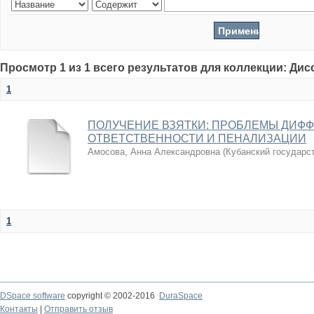
Просмотр 1 из 1 всего результатов для коллекции: Ди
1
ПОЛУЧЕНИЕ ВЗЯТКИ: ПРОБЛЕМЫ ДИФ
ОТВЕТСТВЕННОСТИ И ПЕНАЛИЗАЦИИ
Амосова, Анна Александровна
(
Кубанский государс
1
DSpace software
copyright © 2002-2016
DuraSpace
Контакты
|
Отправить отзыв