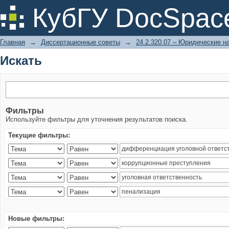
Искать
КубГУ DocSpac
Главная
→
Диссертационные советы
→
24.2.320.07 – Юридические н
Искать
Фильтры
Используйте фильтры для уточнения результатов поиска.
Текущие фильтры:
Новые фильтры: