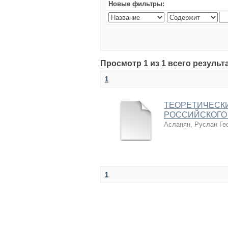
Новые фильтры:
Просмотр 1 из 1 всего результ
1
ТЕОРЕТИЧЕСК
РОССИЙСКОГО 
Асланян, Руслан Ге
1