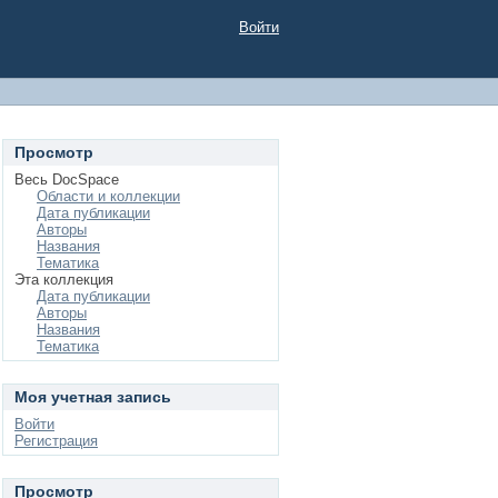
Войти
Просмотр
Весь DocSpace
Области и коллекции
Дата публикации
Авторы
Названия
Тематика
Эта коллекция
Дата публикации
Авторы
Названия
Тематика
Моя учетная запись
Войти
Регистрация
Просмотр