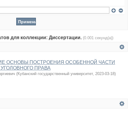
атов для коллекции: Диссертации.
(0.001 секунд(а))
ИЕ ОСНОВЫ ПОСТРОЕНИЯ ОСОБЕННОЙ ЧАСТИ
УГОЛОВНОГО ПРАВА
оргиевич
(
Кубанский государственный университет
,
2023-03-18
)