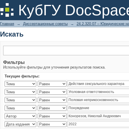
Искать
КубГУ DocSpac
Главная
→
Диссертационные советы
→
24.2.320.07 – Юридические н
Искать
Фильтры
Используйте фильтры для уточнения результатов поиска.
Текущие фильтры: