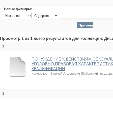
Новые фильтры:
Просмотр 1 из 1 всего результатов для коллекции: Ди
1
ПОНУЖДЕНИЕ К ДЕЙСТВИЯМ СЕКСУАЛЬ
УГОЛОВНО-ПРАВОВАЯ ХАРАКТЕРИСТИ
КВАЛИФИКАЦИИ
Конорезов, Николай Андреевич
(
Кубанский государс
1