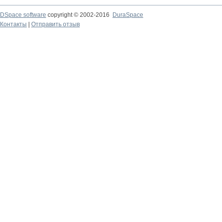
DSpace software
copyright © 2002-2016
DuraSpace
Контакты
|
Отправить отзыв