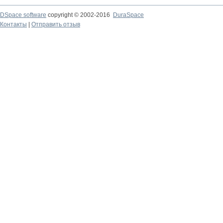
DSpace software
copyright © 2002-2016
DuraSpace
Контакты
|
Отправить отзыв