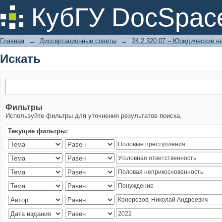
Искать
КубГУ DocSpac
Главная
→
Диссертационные советы
→
24.2.320.07 – Юридические н
Искать
Фильтры
Используйте фильтры для уточнения результатов поиска.
Текущие фильтры: