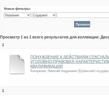
Новые фильтры:
Просмотр 1 из 1 всего результатов для коллекции: Ди
1
ПОНУЖДЕНИЕ К ДЕЙСТВИЯМ СЕКСУАЛЬ
УГОЛОВНО-ПРАВОВАЯ ХАРАКТЕРИСТИ
КВАЛИФИКАЦИИ
Конорезов, Николай Андреевич
(
Кубанский государс
1