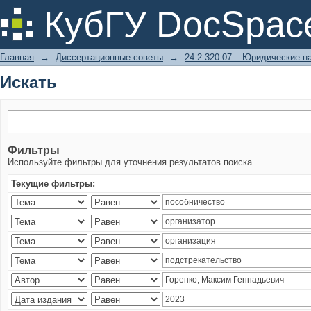
Искать
КубГУ DocSpac
Главная
→
Диссертационные советы
→
24.2.320.07 – Юридические н
Искать
Фильтры
Используйте фильтры для уточнения результатов поиска.
Текущие фильтры: