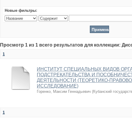
Новые фильтры:
Просмотр 1 из 1 всего результатов для коллекции: Ди
1
ИНСТИТУТ СПЕЦИАЛЬНЫХ ВИДОВ ОРГ
ПОДСТРЕКАТЕЛЬСТВА И ПОСОБНИЧЕС
ДЕЯТЕЛЬНОСТИ (ТЕОРЕТИКО-ПРАВОВО
ИССЛЕДОВАНИЕ)
Горенко, Максим Геннадьевич
(
Кубанский государст
1