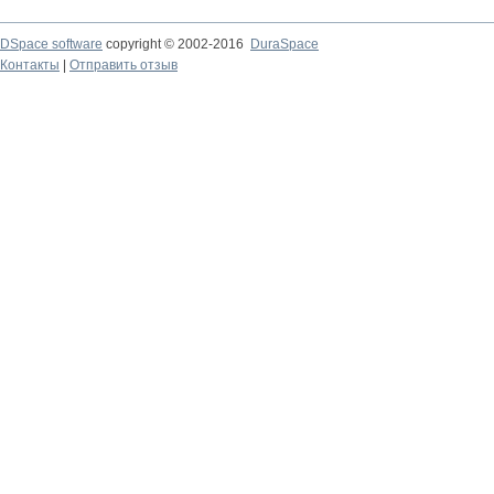
DSpace software
copyright © 2002-2016
DuraSpace
Контакты
|
Отправить отзыв