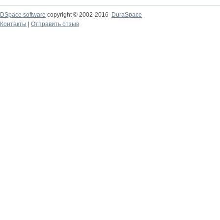
DSpace software
copyright © 2002-2016
DuraSpace
Контакты
|
Отправить отзыв