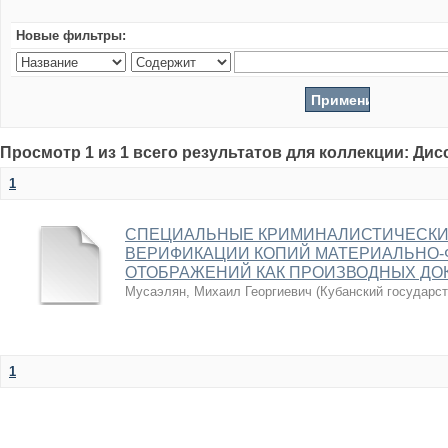
Новые фильтры:
Просмотр 1 из 1 всего результатов для коллекции: Ди
1
СПЕЦИАЛЬНЫЕ КРИМИНАЛИСТИЧЕСКИ
ВЕРИФИКАЦИИ КОПИЙ МАТЕРИАЛЬНО-
ОТОБРАЖЕНИЙ КАК ПРОИЗВОДНЫХ ДО
Мусаэлян, Михаил Георгиевич
(
Кубанский государс
1