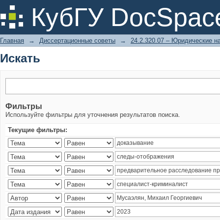
Искать
КубГУ DocSpac
Главная
→
Диссертационные советы
→
24.2.320.07 – Юридические н
Искать
Фильтры
Используйте фильтры для уточнения результатов поиска.
Текущие фильтры: