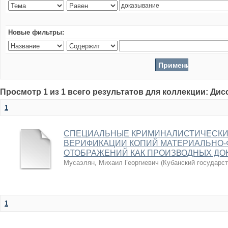
Новые фильтры:
Просмотр 1 из 1 всего результатов для коллекции: Ди
1
СПЕЦИАЛЬНЫЕ КРИМИНАЛИСТИЧЕСКИ
ВЕРИФИКАЦИИ КОПИЙ МАТЕРИАЛЬНО-
ОТОБРАЖЕНИЙ КАК ПРОИЗВОДНЫХ ДО
Мусаэлян, Михаил Георгиевич
(
Кубанский государс
1