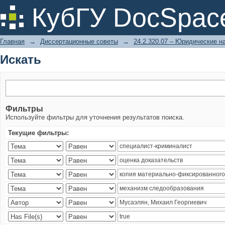
Искать
КубГУ DocSpac
Главная
→
Диссертационные советы
→
24.2.320.07 – Юридические н
Искать
Фильтры
Используйте фильтры для уточнения результатов поиска.
Текущие фильтры: