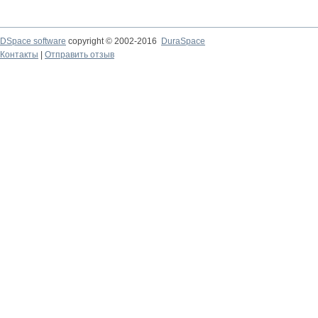
DSpace software
copyright © 2002-2016
DuraSpace
Контакты
|
Отправить отзыв