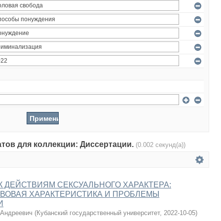
атов для коллекции: Диссертации.
(0.002 секунд(а))
 ДЕЙСТВИЯМ СЕКСУАЛЬНОГО ХАРАКТЕРА:
ВОВАЯ ХАРАКТЕРИСТИКА И ПРОБЛЕМЫ
И
 Андреевич
(
Кубанский государственный университет
,
2022-10-05
)