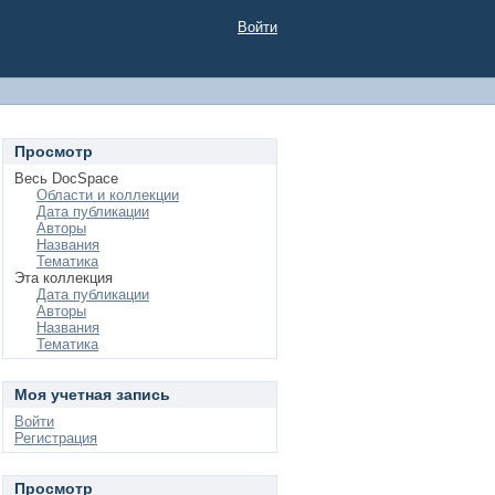
Войти
Просмотр
Весь DocSpace
Области и коллекции
Дата публикации
Авторы
Названия
Тематика
Эта коллекция
Дата публикации
Авторы
Названия
Тематика
Моя учетная запись
Войти
Регистрация
Просмотр