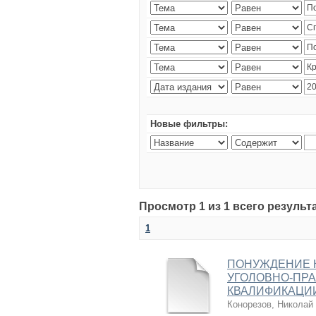
Новые фильтры:
Просмотр 1 из 1 всего результ
1
ПОНУЖДЕНИЕ К
УГОЛОВНО-ПРА
КВАЛИФИКАЦИ
Конорезов, Николай