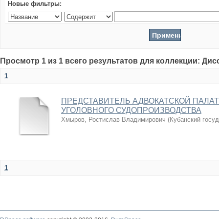
Новые фильтры:
Просмотр 1 из 1 всего результатов для коллекции: Ди
1
ПРЕДСТАВИТЕЛЬ АДВОКАТСКОЙ ПАЛАТ
УГОЛОВНОГО СУДОПРОИЗВОДСТВА
Хмыров, Ростислав Владимирович
(
Кубанский госу
1