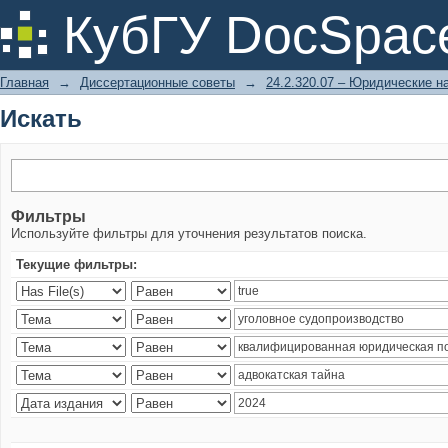
Искать
КубГУ DocSpac
Главная
→
Диссертационные советы
→
24.2.320.07 – Юридические н
Искать
Фильтры
Используйте фильтры для уточнения результатов поиска.
Текущие фильтры: