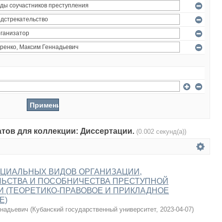
атов для коллекции: Диссертации.
(0.002 секунд(а))
ЕЦИАЛЬНЫХ ВИДОВ ОРГАНИЗАЦИИ,
ЛЬСТВА И ПОСОБНИЧЕСТВА ПРЕСТУПНОЙ
 (ТЕОРЕТИКО-ПРАВОВОЕ И ПРИКЛАДНОЕ
Е)
ннадьевич
(
Кубанский государственный университет
,
2023-04-07
)