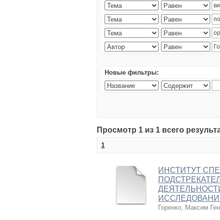
Новые фильтры:
Просмотр 1 из 1 всего результ
1
ИНСТИТУТ СП
ПОДСТРЕКАТЕ
ДЕЯТЕЛЬНОСТИ
ИССЛЕДОВАНИ
Горенко, Максим Ге