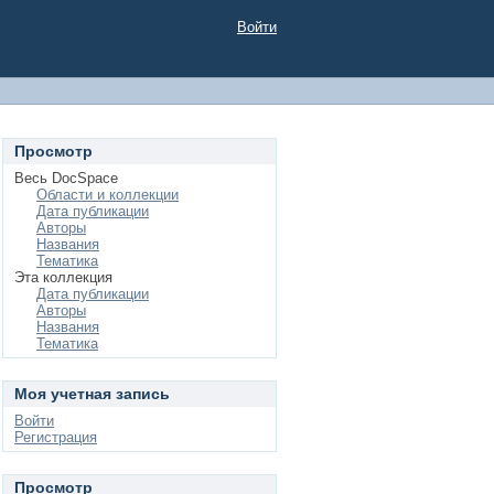
Войти
Просмотр
Весь DocSpace
Области и коллекции
Дата публикации
Авторы
Названия
Тематика
Эта коллекция
Дата публикации
Авторы
Названия
Тематика
Моя учетная запись
Войти
Регистрация
Просмотр