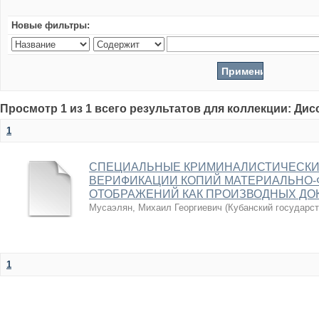
Новые фильтры:
Просмотр 1 из 1 всего результатов для коллекции: Ди
1
СПЕЦИАЛЬНЫЕ КРИМИНАЛИСТИЧЕСКИ
ВЕРИФИКАЦИИ КОПИЙ МАТЕРИАЛЬНО-
ОТОБРАЖЕНИЙ КАК ПРОИЗВОДНЫХ ДО
Мусаэлян, Михаил Георгиевич
(
Кубанский государс
1