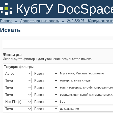
Искать
КубГУ DocSpac
Главная
→
Диссертационные советы
→
24.2.320.07 – Юридические н
Искать
Фильтры
Используйте фильтры для уточнения результатов поиска.
Текущие фильтры: