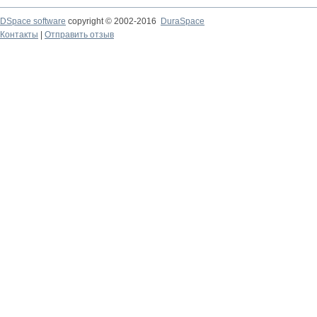
DSpace software
copyright © 2002-2016
DuraSpace
Контакты
|
Отправить отзыв