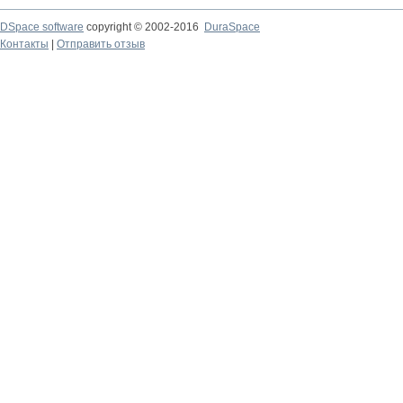
DSpace software
copyright © 2002-2016
DuraSpace
Контакты
|
Отправить отзыв