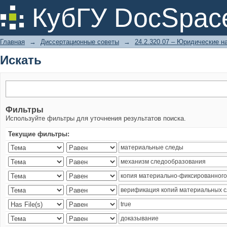
Искать
КубГУ DocSpac
Главная
→
Диссертационные советы
→
24.2.320.07 – Юридические н
Искать
Фильтры
Используйте фильтры для уточнения результатов поиска.
Текущие фильтры: