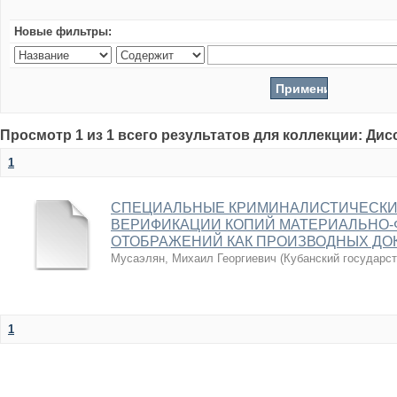
Новые фильтры:
Просмотр 1 из 1 всего результатов для коллекции: Ди
1
СПЕЦИАЛЬНЫЕ КРИМИНАЛИСТИЧЕСКИ
ВЕРИФИКАЦИИ КОПИЙ МАТЕРИАЛЬНО-
ОТОБРАЖЕНИЙ КАК ПРОИЗВОДНЫХ ДО
Мусаэлян, Михаил Георгиевич
(
Кубанский государс
1