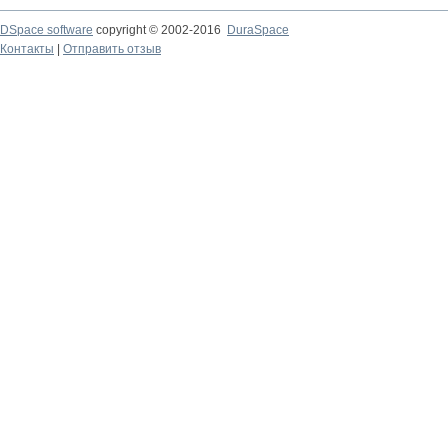
DSpace software
copyright © 2002-2016
DuraSpace
Контакты
|
Отправить отзыв