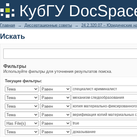
Искать
КубГУ DocSpac
Главная
→
Диссертационные советы
→
24.2.320.07 – Юридические н
Искать
Фильтры
Используйте фильтры для уточнения результатов поиска.
Текущие фильтры: