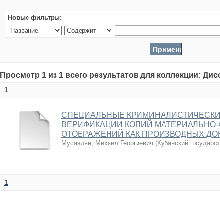
Новые фильтры:
Просмотр 1 из 1 всего результатов для коллекции: Ди
1
СПЕЦИАЛЬНЫЕ КРИМИНАЛИСТИЧЕСКИ
ВЕРИФИКАЦИИ КОПИЙ МАТЕРИАЛЬНО-
ОТОБРАЖЕНИЙ КАК ПРОИЗВОДНЫХ ДО
Мусаэлян, Михаил Георгиевич
(
Кубанский государс
1