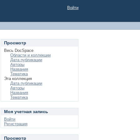
Войти
Просмотр
Весь DocSpace
Области и коллекции
Дата публикации
Авторы
Названия
Тематика
Эта коллекция
Дата публикации
Авторы
Названия
Тематика
Моя учетная запись
Войти
Регистрация
Просмотр