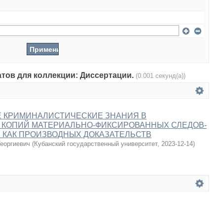
атов для коллекции: Диссертации.
(0.001 секунд(а))
 КРИМИНАЛИСТИЧЕСКИЕ ЗНАНИЯ В
 КОПИЙ МАТЕРИАЛЬНО-ФИКСИРОВАННЫХ СЛЕДОВ-
 КАК ПРОИЗВОДНЫХ ДОКАЗАТЕЛЬСТВ
еоргиевич
(
Кубанский государственный университет
,
2023-12-14
)