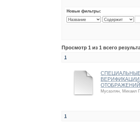
Новые фильтры:
Просмотр 1 из 1 всего результ
1
СПЕЦИАЛЬНЫЕ
ВЕРИФИКАЦИИ
ОТОБРАЖЕНИЙ
Мусаэлян, Михаил Г
1