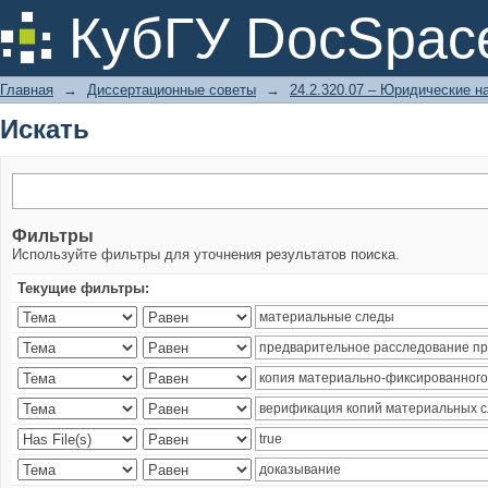
Искать
КубГУ DocSpac
Главная
→
Диссертационные советы
→
24.2.320.07 – Юридические н
Искать
Фильтры
Используйте фильтры для уточнения результатов поиска.
Текущие фильтры: