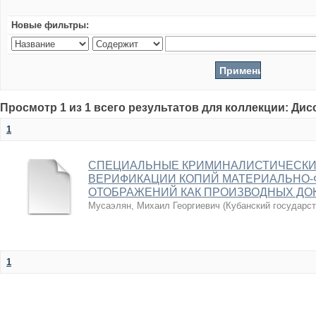
Новые фильтры:
Просмотр 1 из 1 всего результатов для коллекции: Ди
1
СПЕЦИАЛЬНЫЕ КРИМИНАЛИСТИЧЕСКИ
ВЕРИФИКАЦИИ КОПИЙ МАТЕРИАЛЬНО-
ОТОБРАЖЕНИЙ КАК ПРОИЗВОДНЫХ ДО
Мусаэлян, Михаил Георгиевич
(
Кубанский государс
1