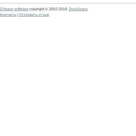
DSpace software
copyright © 2002-2016
DuraSpace
Контакты
|
Отправить отзыв