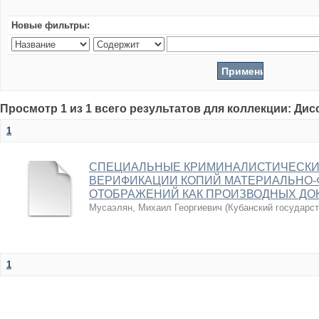
Новые фильтры:
Просмотр 1 из 1 всего результатов для коллекции: Ди
1
СПЕЦИАЛЬНЫЕ КРИМИНАЛИСТИЧЕСКИ
ВЕРИФИКАЦИИ КОПИЙ МАТЕРИАЛЬНО-
ОТОБРАЖЕНИЙ КАК ПРОИЗВОДНЫХ ДО
Мусаэлян, Михаил Георгиевич
(
Кубанский государс
1