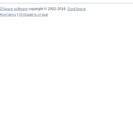
DSpace software
copyright © 2002-2016
DuraSpace
Контакты
|
Отправить отзыв