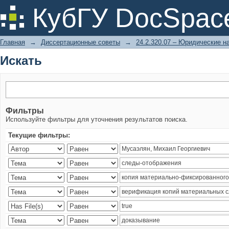
Искать
КубГУ DocSpac
Главная
→
Диссертационные советы
→
24.2.320.07 – Юридические н
Искать
Фильтры
Используйте фильтры для уточнения результатов поиска.
Текущие фильтры: