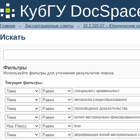
Искать
КубГУ DocSpac
Главная
→
Диссертационные советы
→
24.2.320.07 – Юридические н
Искать
Фильтры
Используйте фильтры для уточнения результатов поиска.
Текущие фильтры: