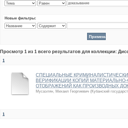
Новые фильтры:
Просмотр 1 из 1 всего результатов для коллекции: Ди
1
СПЕЦИАЛЬНЫЕ КРИМИНАЛИСТИЧЕСКИ
ВЕРИФИКАЦИИ КОПИЙ МАТЕРИАЛЬНО-
ОТОБРАЖЕНИЙ КАК ПРОИЗВОДНЫХ ДО
Мусаэлян, Михаил Георгиевич
(
Кубанский государс
1