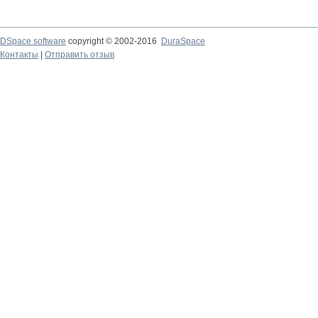
DSpace software
copyright © 2002-2016
DuraSpace
Контакты
|
Отправить отзыв