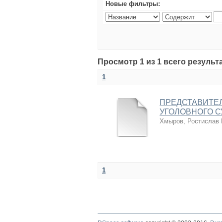
Новые фильтры:
Просмотр 1 из 1 всего результ
1
ПРЕДСТАВИТЕЛ
УГОЛОВНОГО 
Хмыров, Ростислав
1