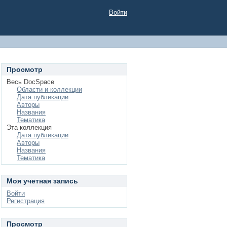
Войти
Просмотр
Весь DocSpace
Области и коллекции
Дата публикации
Авторы
Названия
Тематика
Эта коллекция
Дата публикации
Авторы
Названия
Тематика
Моя учетная запись
Войти
Регистрация
Просмотр