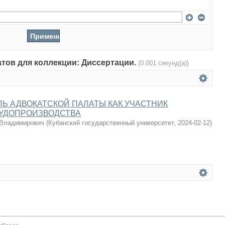
атов для коллекции: Диссертации.
(0.001 секунд(а))
Ь АДВОКАТСКОЙ ПАЛАТЫ КАК УЧАСТНИК
СУДОПРОИЗВОДСТВА
 Владимирович
(
Кубанский государственный университет
,
2024-02-12
)