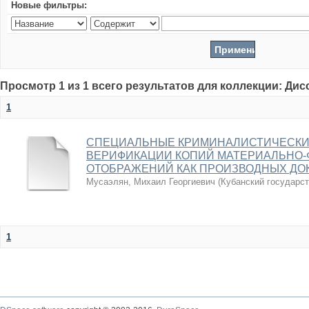
Новые фильтры:
Просмотр 1 из 1 всего результатов для коллекции: Ди
1
СПЕЦИАЛЬНЫЕ КРИМИНАЛИСТИЧЕСКИ
ВЕРИФИКАЦИИ КОПИЙ МАТЕРИАЛЬНО-
ОТОБРАЖЕНИЙ КАК ПРОИЗВОДНЫХ ДО
Мусаэлян, Михаил Георгиевич
(
Кубанский государс
1