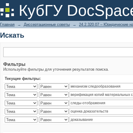
Искать
КубГУ DocSpac
Главная
→
Диссертационные советы
→
24.2.320.07 – Юридические н
Искать
Фильтры
Используйте фильтры для уточнения результатов поиска.
Текущие фильтры: