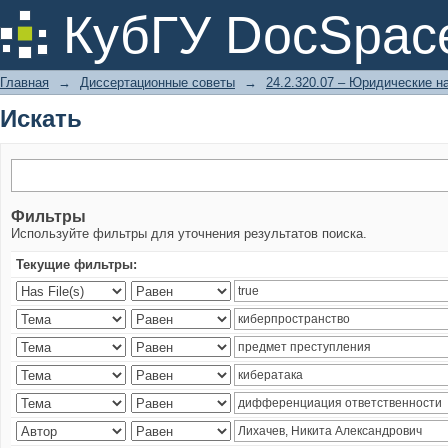
Искать
КубГУ DocSpac
Главная
→
Диссертационные советы
→
24.2.320.07 – Юридические н
Искать
Фильтры
Используйте фильтры для уточнения результатов поиска.
Текущие фильтры: