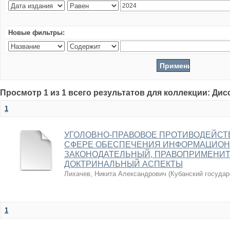
Новые фильтры:
Просмотр 1 из 1 всего результатов для коллекции: Ди
1
УГОЛОВНО-ПРАВОВОЕ ПРОТИВОДЕЙСТ
СФЕРЕ ОБЕСПЕЧЕНИЯ ИНФОРМАЦИОН
ЗАКОНОДАТЕЛЬНЫЙ, ПРАВОПРИМЕНИ
ДОКТРИНАЛЬНЫЙ АСПЕКТЫ
Лихачев, Никита Александрович
(
Кубанский государ
1