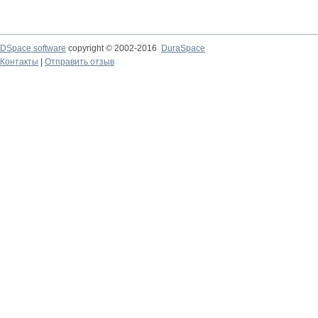
DSpace software
copyright © 2002-2016
DuraSpace
Контакты
|
Отправить отзыв