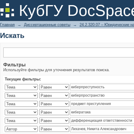
Искать
КубГУ DocSpac
Главная
→
Диссертационные советы
→
24.2.320.07 – Юридические н
Искать
Фильтры
Используйте фильтры для уточнения результатов поиска.
Текущие фильтры: