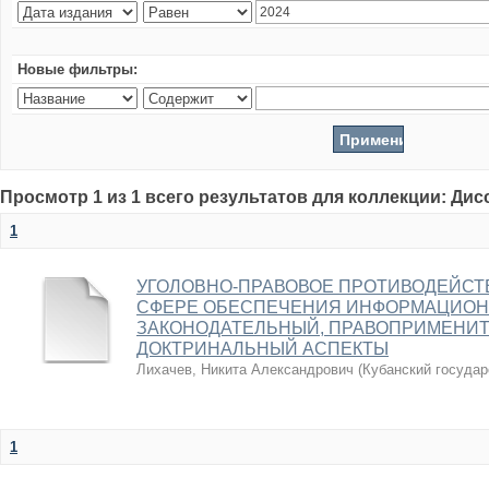
Новые фильтры:
Просмотр 1 из 1 всего результатов для коллекции: Ди
1
УГОЛОВНО-ПРАВОВОЕ ПРОТИВОДЕЙСТ
СФЕРЕ ОБЕСПЕЧЕНИЯ ИНФОРМАЦИОН
ЗАКОНОДАТЕЛЬНЫЙ, ПРАВОПРИМЕНИ
ДОКТРИНАЛЬНЫЙ АСПЕКТЫ
Лихачев, Никита Александрович
(
Кубанский государ
1