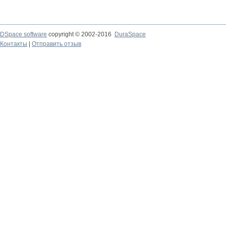
DSpace software
copyright © 2002-2016
DuraSpace
Контакты
|
Отправить отзыв