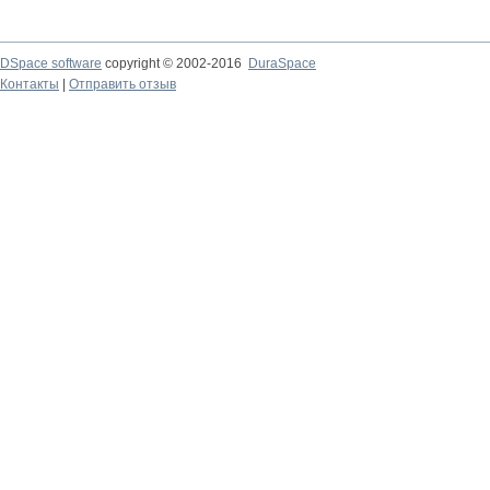
DSpace software
copyright © 2002-2016
DuraSpace
Контакты
|
Отправить отзыв