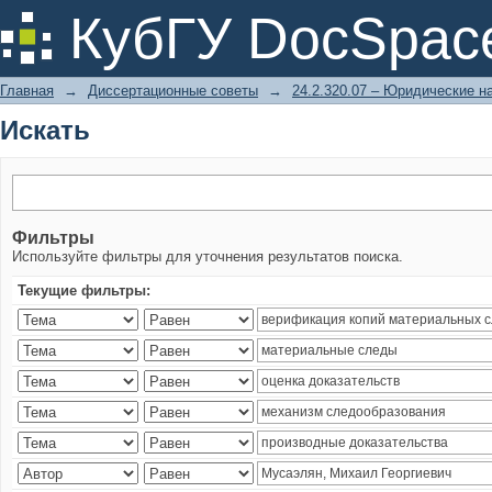
Искать
КубГУ DocSpac
Главная
→
Диссертационные советы
→
24.2.320.07 – Юридические н
Искать
Фильтры
Используйте фильтры для уточнения результатов поиска.
Текущие фильтры: