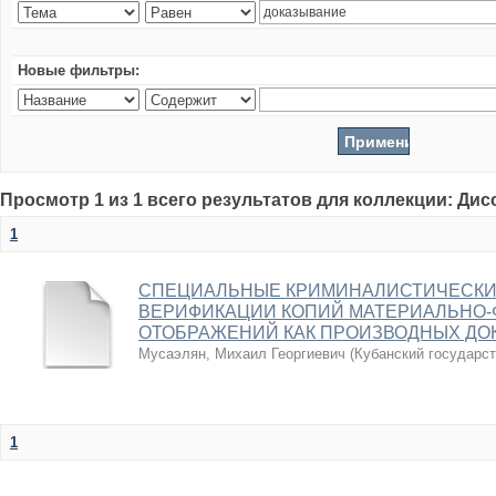
Новые фильтры:
Просмотр 1 из 1 всего результатов для коллекции: Ди
1
СПЕЦИАЛЬНЫЕ КРИМИНАЛИСТИЧЕСКИ
ВЕРИФИКАЦИИ КОПИЙ МАТЕРИАЛЬНО-
ОТОБРАЖЕНИЙ КАК ПРОИЗВОДНЫХ ДО
Мусаэлян, Михаил Георгиевич
(
Кубанский государс
1