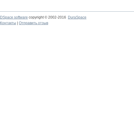
DSpace software
copyright © 2002-2016
DuraSpace
Контакты
|
Отправить отзыв