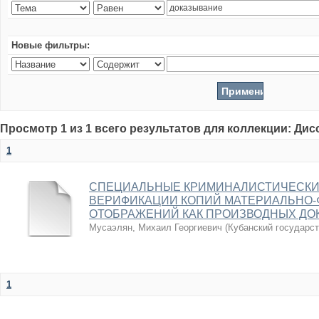
Новые фильтры:
Просмотр 1 из 1 всего результатов для коллекции: Ди
1
СПЕЦИАЛЬНЫЕ КРИМИНАЛИСТИЧЕСКИ
ВЕРИФИКАЦИИ КОПИЙ МАТЕРИАЛЬНО-
ОТОБРАЖЕНИЙ КАК ПРОИЗВОДНЫХ ДО
Мусаэлян, Михаил Георгиевич
(
Кубанский государс
1