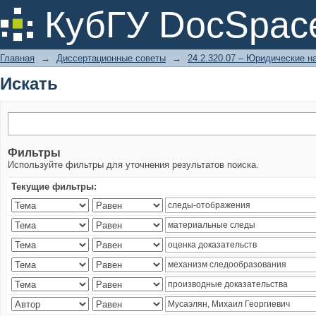
Искать
КубГУ DocSpac
Главная
→
Диссертационные советы
→
24.2.320.07 – Юридические н
Искать
Фильтры
Используйте фильтры для уточнения результатов поиска.
Текущие фильтры: