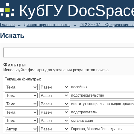
Искать
КубГУ DocSpac
Главная
→
Диссертационные советы
→
24.2.320.07 – Юридические н
Искать
Фильтры
Используйте фильтры для уточнения результатов поиска.
Текущие фильтры: