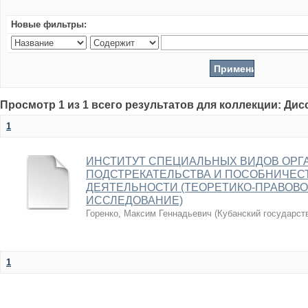
Новые фильтры:
Просмотр 1 из 1 всего результатов для коллекции: Ди
1
ИНСТИТУТ СПЕЦИАЛЬНЫХ ВИДОВ ОРГ
ПОДСТРЕКАТЕЛЬСТВА И ПОСОБНИЧЕС
ДЕЯТЕЛЬНОСТИ (ТЕОРЕТИКО-ПРАВОВО
ИССЛЕДОВАНИЕ)
Горенко, Максим Геннадьевич
(
Кубанский государст
1