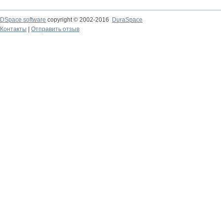
DSpace software
copyright © 2002-2016
DuraSpace
Контакты
|
Отправить отзыв