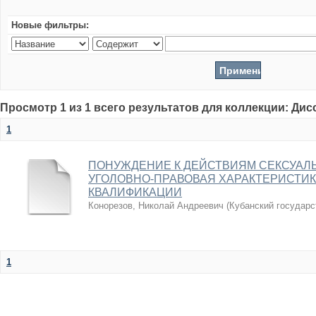
Новые фильтры:
Просмотр 1 из 1 всего результатов для коллекции: Ди
1
ПОНУЖДЕНИЕ К ДЕЙСТВИЯМ СЕКСУАЛЬ
УГОЛОВНО-ПРАВОВАЯ ХАРАКТЕРИСТИ
КВАЛИФИКАЦИИ
Конорезов, Николай Андреевич
(
Кубанский государс
1