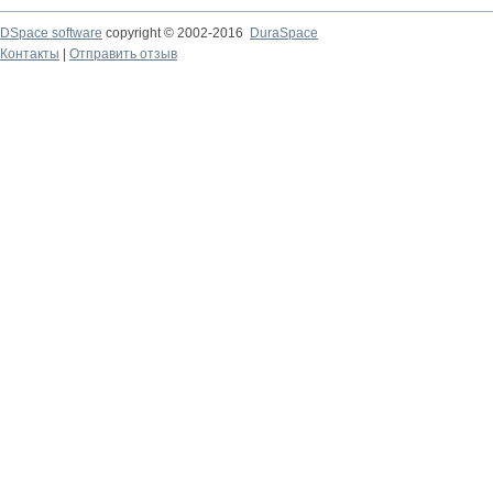
DSpace software
copyright © 2002-2016
DuraSpace
Контакты
|
Отправить отзыв