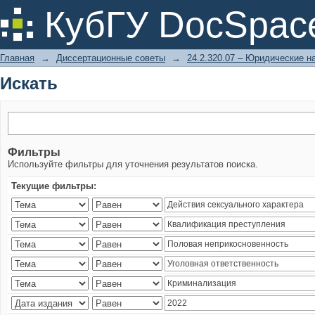
Искать
КубГУ DocSpac
Главная
→
Диссертационные советы
→
24.2.320.07 – Юридические н
Искать
Фильтры
Используйте фильтры для уточнения результатов поиска.
Текущие фильтры: