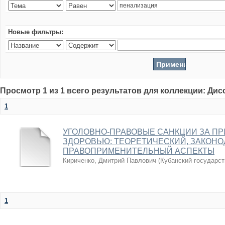
Новые фильтры:
Просмотр 1 из 1 всего результатов для коллекции: Ди
1
УГОЛОВНО-ПРАВОВЫЕ САНКЦИИ ЗА П
ЗДОРОВЬЮ: ТЕОРЕТИЧЕСКИЙ, ЗАКОН
ПРАВОПРИМЕНИТЕЛЬНЫЙ АСПЕКТЫ
Кириченко, Дмитрий Павлович
(
Кубанский государст
1