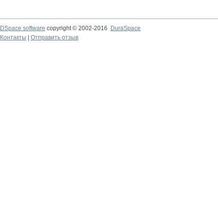
DSpace software
copyright © 2002-2016
DuraSpace
Контакты
|
Отправить отзыв