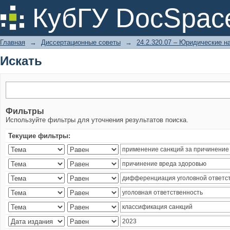
Искать
КубГУ DocSpac
Главная
→
Диссертационные советы
→
24.2.320.07 – Юридические н
Искать
Фильтры
Используйте фильтры для уточнения результатов поиска.
Текущие фильтры: